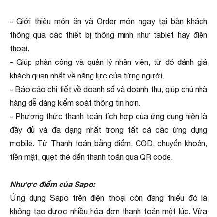
- Giới thiệu món ăn và Order món ngay tại bàn khách
thông qua các thiết bị thông minh như tablet hay điện
thoại.
- Giúp phân công và quản lý nhân viên, từ đó đánh giá
khách quan nhất về năng lực của từng người.
- Báo cáo chi tiết về doanh số và doanh thu, giúp chủ nhà
hàng dễ dàng kiểm soát thông tin hơn.
- Phương thức thanh toán tích hợp của ứng dụng hiện là
đầy đủ và đa dạng nhất trong tất cả các ứng dụng
mobile. Từ Thanh toán bằng điểm, COD, chuyển khoản,
tiền mặt, quẹt thẻ đến thanh toán qua QR code.
Nhược điểm của Sapo:
Ứng dụng Sapo trên điện thoại còn đang thiếu đó là
không tạo được nhiều hóa đơn thanh toán một lúc. Vừa