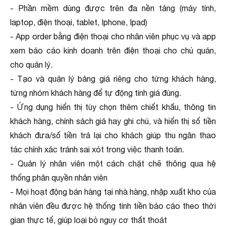
- Phần mềm dùng được trên đa nền tảng (máy tính,
laptop, điện thoại, tablet, Iphone, Ipad)
- App order bằng điện thoại cho nhân viên phục vụ và app
xem báo cáo kinh doanh trên điện thoại cho chủ quán,
cho quản lý.
- Tạo và quản lý bảng giá riêng cho từng khách hàng,
từng nhóm khách hàng để tự động tính giá đúng.
- Ứng dụng hiển thị tùy chọn thêm chiết khấu, thông tin
khách hàng, chính sách giá hay ghi chú, và hiển thị số tiền
khách đưa/số tiền trả lại cho khách giúp thu ngân thao
tác chính xác tránh sai xót trong việc thanh toán.
- Quản lý nhân viên một cách chặt chẽ thông qua hệ
thống phân quyền nhân viên
- Mọi hoạt động bán hàng tại nhà hàng, nhập xuất kho của
nhân viên đều được hệ thống tính tiền báo cáo theo thời
gian thực tế, giúp loại bỏ nguy cơ thất thoát