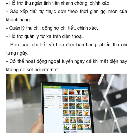
- Hỗ trợ thu ngân tính tiền nhanh chóng, chính xác.
- Sắp xếp thứ tự thực đơn theo thời gian gọi món của
khách hàng.
- Quản lý thu chi, công nợ chi tiết, chính xác.
- Hỗ trợ quản lý từ xa trên điện thoại.
- Báo cáo chi tiết về hóa đơn bán hàng, phiếu thu chi
từng ngày.
- Có thể hoạt động ngoại tuyến ngay cả khi mất điện hay
không có kết nối internet.