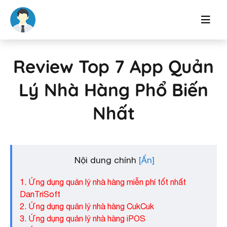
Review Top 7 App Quản
Lý Nhà Hàng Phổ Biến
Nhất
Nội dung chính
1. Ứng dụng quản lý nhà hàng miễn phí tốt nhất
DanTriSoft
2. Ứng dụng quản lý nhà hàng CukCuk
3. Ứng dụng quản lý nhà hàng iPOS