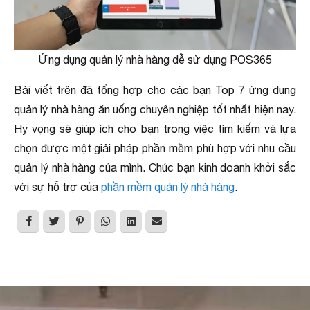
Ứng dụng quản lý nhà hàng dễ sử dụng POS365
Bài viết trên đã tổng hợp cho các bạn Top 7 ứng dụng
quản lý nhà hàng ăn uống chuyên nghiệp tốt nhất hiện nay.
Hy vọng sẽ giúp ích cho bạn trong việc tìm kiếm và lựa
chọn được một giải pháp phần mềm phù hợp với nhu cầu
quản lý nhà hàng của mình. Chúc bạn kinh doanh khởi sắc
với sự hỗ trợ của
phần mềm quản lý nhà hàng
.