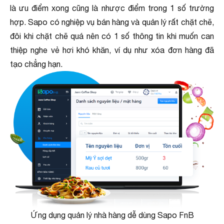
là ưu điểm xong cũng là nhược điểm trong 1 số trường
hợp. Sapo có nghiệp vụ bán hàng và quản lý rất chặt chẽ,
đôi khi chặt chẽ quá nên có 1 số thông tin khi muốn can
thiệp nghe vẻ hơi khó khăn, ví dụ như xóa đơn hàng đã
tạo chẳng hạn.
Ứng dụng quản lý nhà hàng dễ dùng Sapo FnB