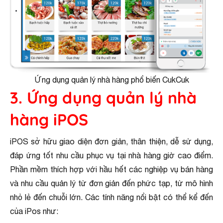
Ứng dụng quản lý nhà hàng phổ biến CukCuk
3. Ứng dụng quản lý nhà
hàng iPOS
iPOS sở hữu giao diện đơn giản, thân thiện, dễ sử dụng,
đáp ứng tốt nhu cầu phục vụ tại nhà hàng giờ cao điểm.
Phần mềm thích hợp với hầu hết các nghiệp vụ bán hàng
và nhu cầu quản lý từ đơn giản đến phức tạp, từ mô hình
nhỏ lẻ đến chuỗi lớn. Các tính năng nổi bật có thể kể đến
của iPos như: