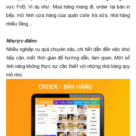
vực FnB. Ví dụ như: Mua hàng mang đi, order tại bàn in
bếp, mô hình cửa hàng của quán cafe trà sữa, nhà hàng
nhiều tầng…
Nhược điểm:
Nhiều nghiệp vụ quá chuyên sâu, chi tiết dẫn đến việc khó
tiếp cận, mất thời gian để hướng dẫn, làm quen. Một số
tính năng không thực sự cần thiết với những nhà hàng quy
mô nhỏ.