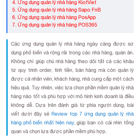
4. Ứng dụng quản lý nhà hàng KiotViet
5. Ứng dụng quản lý nhà hàng Sapo FnB
6. Ứng dụng quản lý nhà hàng PosApp
7. Ứng dụng quản lý nhà hàng POS365
Các ứng dụng quản lý nhà hàng ngày càng được sử
dụng phổ biến và rộng rãi trong các nhà hàng, quán ăn.
Không chỉ giúp chủ nhà hàng theo dõi tất cả các khâu
từ quy trình order, tính tiền, bán hàng mà còn quản lý
được cả nhân viên, khách hàng, nhà cung cấp một cách
hiệu quả. Tuy nhiên, việc lựa chọn phần mềm quản lý nhà
hàng nào tốt và phù hợp với mô hình kinh doanh là điều
không dễ. Dựa trên đánh giá từ phía người dùng, bài
viết dưới đây sẽ
Review top 7 ứng dụng quản lý nhà
hàng phổ biến nhất hiện nay
, giúp bạn có cái nhìn tổng
quan và chọn lựa được phần mềm phù hợp.