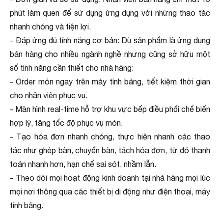
phút làm quen để sử dụng ứng dụng với những thao tác
nhanh chóng và tiện lợi.
- Đáp ứng đủ tính năng cơ bản: Dù sản phẩm là ứng dụng
bán hàng cho nhiều ngành nghề nhưng cũng sở hữu một
số tính năng cần thiết cho nhà hàng:
- Order món ngay trên máy tính bảng, tiết kiệm thời gian
cho nhân viên phục vụ.
- Màn hình real-time hỗ trợ khu vực bếp điều phối chế biến
hợp lý, tăng tốc độ phục vụ món.
- Tạo hóa đơn nhanh chóng, thực hiện nhanh các thao
tác như ghép bàn, chuyển bàn, tách hóa đơn, từ đó thanh
toán nhanh hơn, hạn chế sai sót, nhầm lẫn.
- Theo dõi mọi hoạt động kinh doanh tại nhà hàng mọi lúc
mọi nơi thông qua các thiết bị di động như điện thoại, máy
tính bảng.