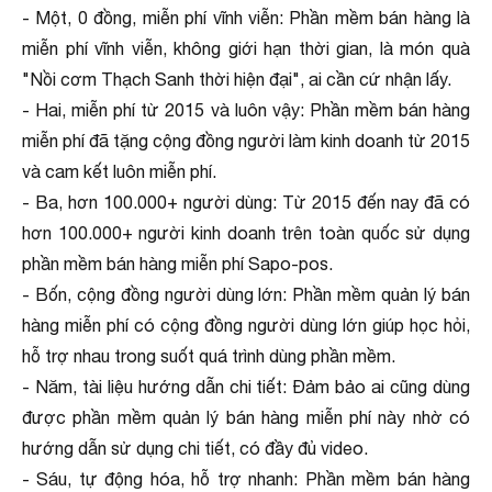
- Một, 0 đồng, miễn phí vĩnh viễn: Phần mềm bán hàng là
miễn phí vĩnh viễn, không giới hạn thời gian, là món quà
"Nồi cơm Thạch Sanh thời hiện đại", ai cần cứ nhận lấy.
- Hai, miễn phí từ 2015 và luôn vậy: Phần mềm bán hàng
miễn phí đã tặng cộng đồng người làm kinh doanh từ 2015
và cam kết luôn miễn phí.
- Ba, hơn 100.000+ người dùng: Từ 2015 đến nay đã có
hơn 100.000+ người kinh doanh trên toàn quốc sử dụng
phần mềm bán hàng miễn phí Sapo-pos.
- Bốn, cộng đồng người dùng lớn: Phần mềm quản lý bán
hàng miễn phí có cộng đồng người dùng lớn giúp học hỏi,
hỗ trợ nhau trong suốt quá trình dùng phần mềm.
- Năm, tài liệu hướng dẫn chi tiết: Đảm bảo ai cũng dùng
được phần mềm quản lý bán hàng miễn phí này nhờ có
hướng dẫn sử dụng chi tiết, có đầy đủ video.
- Sáu, tự động hóa, hỗ trợ nhanh: Phần mềm bán hàng