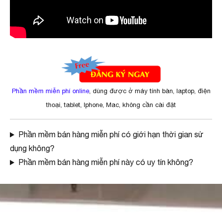
Phần mềm miễn phí online
, dùng được ở máy tính bàn, laptop, điện
thoại, tablet, Iphone, Mac, không cần cài đặt
Phần mềm bán hàng miễn phí có giới hạn thời gian sử
dụng không?
Phần mềm bán hàng miễn phí này có uy tín không?