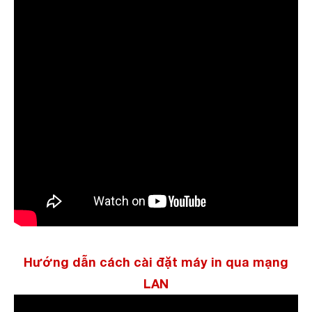
Hướng dẫn cách cài đặt máy in qua mạng
LAN