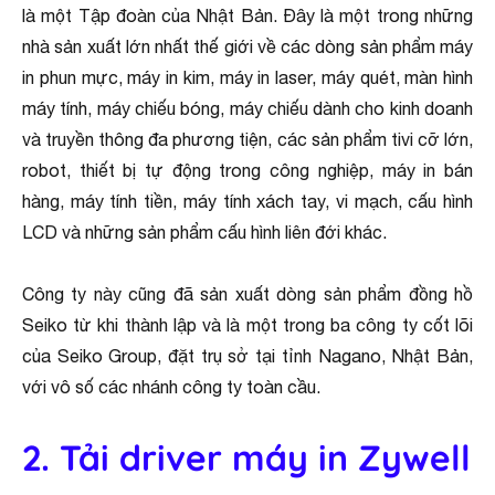
là một Tập đoàn của Nhật Bản. Đây là một trong những
nhà sản xuất lớn nhất thế giới về các dòng sản phẩm máy
in phun mực, máy in kim, máy in laser, máy quét, màn hình
máy tính, máy chiếu bóng, máy chiếu dành cho kinh doanh
và truyền thông đa phương tiện, các sản phẩm tivi cỡ lớn,
robot, thiết bị tự động trong công nghiệp, máy in bán
hàng, máy tính tiền, máy tính xách tay, vi mạch, cấu hình
LCD và những sản phẩm cấu hình liên đới khác.
Công ty này cũng đã sản xuất dòng sản phẩm đồng hồ
Seiko từ khi thành lập và là một trong ba công ty cốt lõi
của Seiko Group, đặt trụ sở tại tỉnh Nagano, Nhật Bản,
với vô số các nhánh công ty toàn cầu.
2. Tải driver máy in Zywell