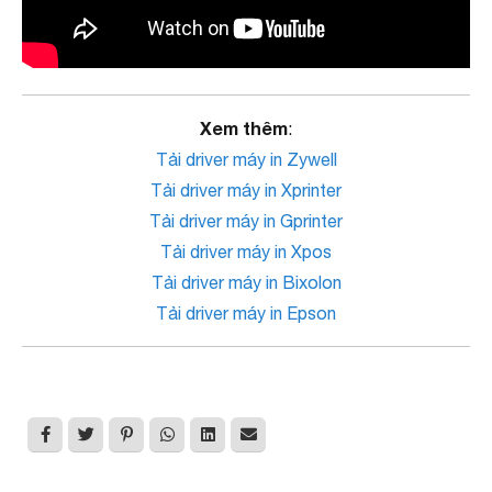
Xem thêm
:
Tải driver máy in Zywell
Tải driver máy in Xprinter
Tải driver máy in Gprinter
Tải driver máy in Xpos
Tải driver máy in Bixolon
Tải driver máy in Epson