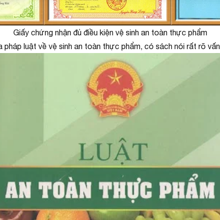
Giấy chứng nhận đủ điều kiện vệ sinh an toàn thực phẩm
 pháp luật về vệ sinh an toàn thực phẩm, có sách nói rất rõ vấn