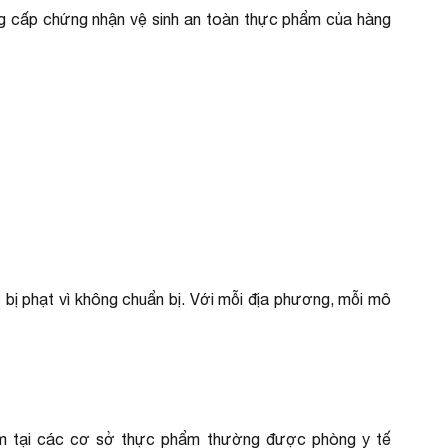
g cấp chứng nhận vệ sinh an toàn thực phẩm của hàng
 bị phạt vì không chuẩn bị. Với mỗi địa phương, mỗi mô
ẩm tại các cơ sở thực phẩm thường được phòng y tế