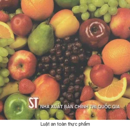
Luật an toàn thực phẩm