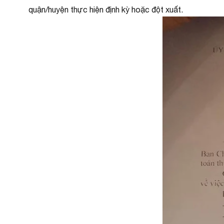
quận/huyện thực hiện định kỳ hoặc đột xuất.