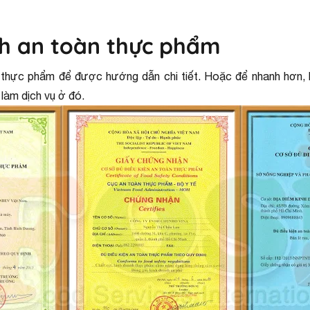
nh an toàn thực phẩm
n thực phẩm để được hướng dẫn chi tiết. Hoặc để nhanh hơn, b
làm dịch vụ ở đó.