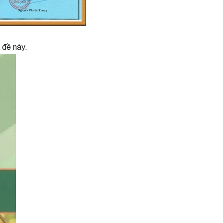
 đề này.