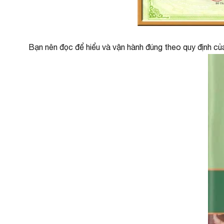
Bạn nên đọc để hiểu và vận hành đúng theo quy định của