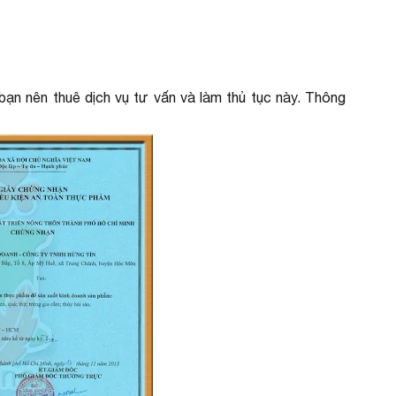
ạn nên thuê dịch vụ tư vấn và làm thủ tục này. Thông