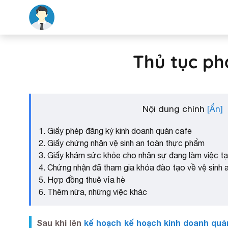
Thủ tục ph
Nội dung chính
1. Giấy phép đăng ký kinh doanh quán cafe
2. Giấy chứng nhận vệ sinh an toàn thực phẩm
3. Giấy khám sức khỏe cho nhân sự đang làm việc tạ
4. Chứng nhận đã tham gia khóa đào tạo về vệ sinh
5. Hợp đồng thuê vỉa hè
6. Thêm nữa, những việc khác
Sau khi lên
kế hoạch
kế hoạch kinh doanh quá